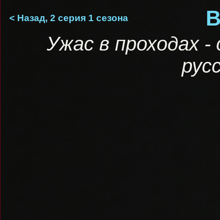
В
< Назад, 2 серия 1 сезона
Ужас в проходах 
рус