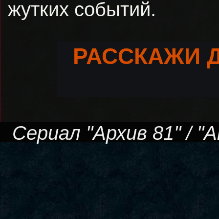
жутких событий.
РАССКАЖИ 
Сериал "Архив 81" / "Ar