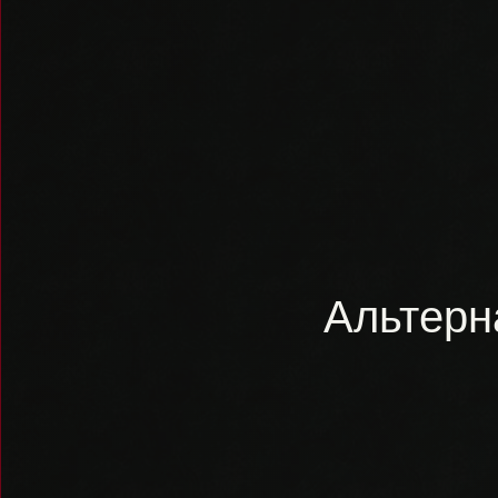
Альтерн