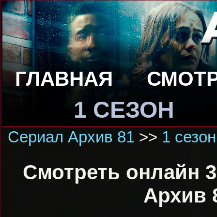
ГЛАВНАЯ
СМОТР
1 СЕЗОН
Сериал Архив 81
>>
1 сезон
Смотреть онлайн 3
Архив 