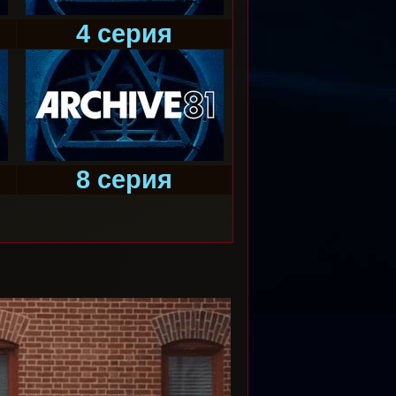
4 серия
8 серия