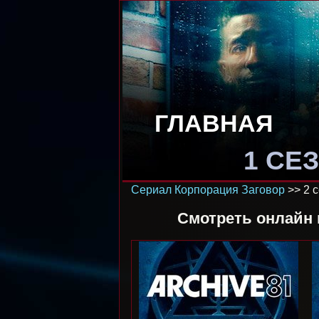
ГЛАВНАЯ
1 СЕ
Сериал Корпорация Заговор
>> 2 
Смотреть онлайн 