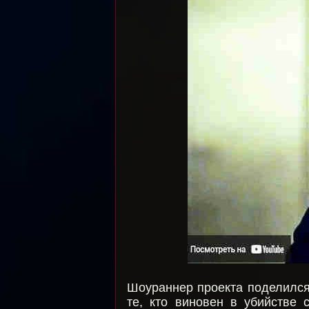
Шоураннер проекта поделился
те, кто виновен в убийстве 