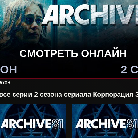
СМОТРЕТЬ ОНЛАЙН
ЗОН
2 
сезон
все серии 2 сезона сериала Корпорация 