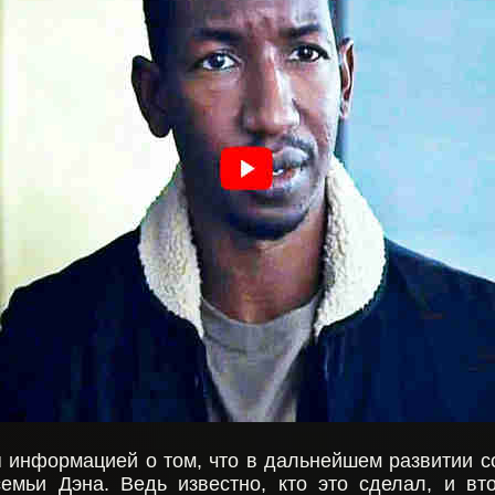
 информацией о том, что в дальнейшем развитии 
семьи Дэна. Ведь известно, кто это сделал, и вт