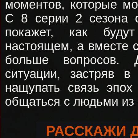
моментов, которые мо
С 8 серии 2 сезона 
покажет, как буду
настоящем, а вместе 
больше вопросов. 
ситуации, застряв 
нащупать связь эпох
общаться с людьми из 
РАССКАЖИ 