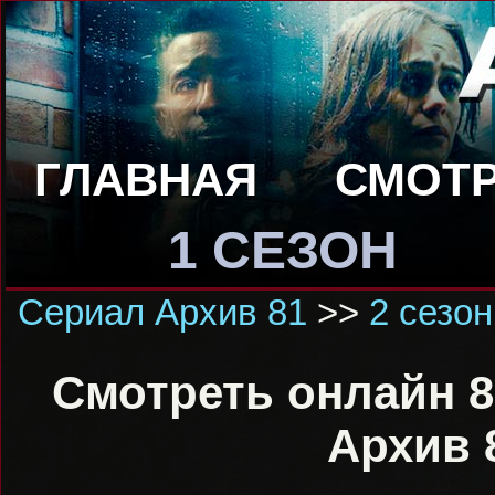
ГЛАВНАЯ
СМОТР
1 СЕЗОН
Сериал Архив 81
>>
2 сезон
Смотреть онлайн 8
Архив 